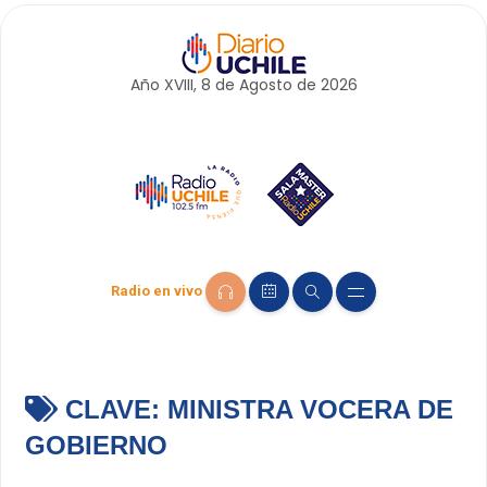
Año XVIII, 8 de
Agosto
de 2026
Radio en vivo
CLAVE:
MINISTRA VOCERA DE
GOBIERNO