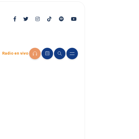
Radio en vivo