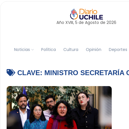
Año XVIII, 5 de
Agosto
de 2026
Noticias
Política
Cultura
Opinión
Deportes
CLAVE:
MINISTRO SECRETARÍA 