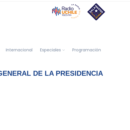
Internacional
Especiales
Programación
GENERAL DE LA PRESIDENCIA