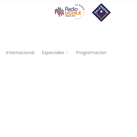
Internacional
Especiales
Programación