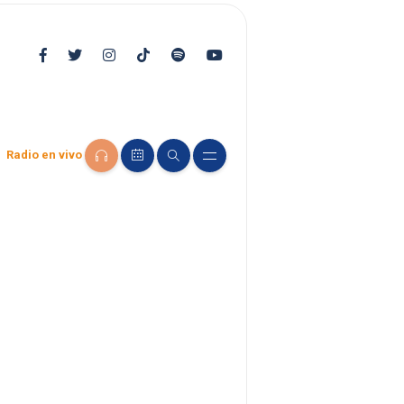
Radio en vivo