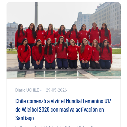
Diario UCHILE
29-05-2026
Chile comenzó a vivir el Mundial Femenino U17
de Vóleibol 2026 con masiva activación en
Santiago