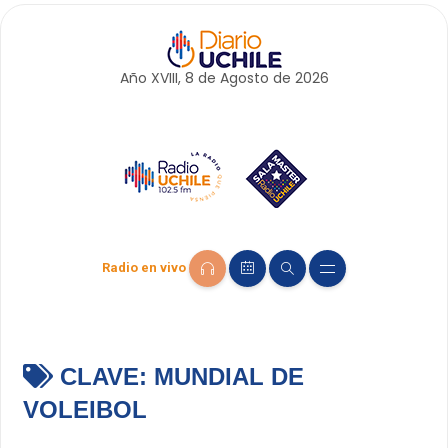
Año XVIII, 8 de
Agosto
de 2026
Radio en vivo
CLAVE:
MUNDIAL DE
VOLEIBOL