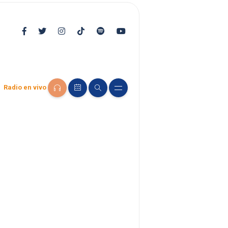
Radio en vivo