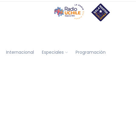
Internacional
Especiales
Programación