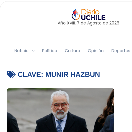
Año XVIII, 7 de
Agosto
de 2026
Noticias
Política
Cultura
Opinión
Deportes
CLAVE:
MUNIR HAZBUN