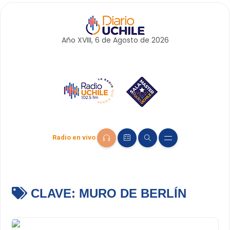
Año XVIII, 6 de
Agosto
de 2026
Radio en vivo
CLAVE:
MURO DE BERLÍN