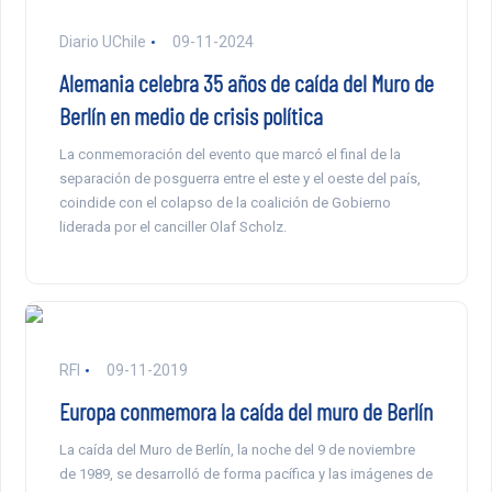
Diario UChile
09-11-2024
Alemania celebra 35 años de caída del Muro de
Berlín en medio de crisis política
La conmemoración del evento que marcó el final de la
separación de posguerra entre el este y el oeste del país,
coindide con el colapso de la coalición de Gobierno
liderada por el canciller Olaf Scholz.
RFI
09-11-2019
Europa conmemora la caída del muro de Berlín
La caída del Muro de Berlín, la noche del 9 de noviembre
de 1989, se desarrolló de forma pacífica y las imágenes de