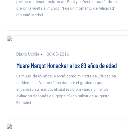
perfectos desconocidos del Este y el Oeste abrazándose
dieron la vuelta al mundo. “Fue un momento de felicidad”,
resumió Merkel.
Diario Uchile
06-05-2016
Muere Margot Honecker a los 89 años de edad
La mujer, de 89 años, ejerció como ministra de Educación
en Alemania Democrática durante el gobierno que
encabezó su marido, el cual recibió a varios chilenos
exiliados después del golpe cívico militar de Augusto
Pinochet.