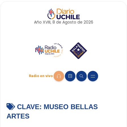
Año XVIII, 8 de
Agosto
de 2026
Radio en vivo
CLAVE:
MUSEO BELLAS
ARTES