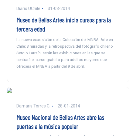
Diario UChile
31-03-2014
Museo de Bellas Artes inicia cursos para la
tercera edad
La nueva exposición de la Colección del MNBA, Arte en
Chile: 3 miradas y la retrospectiva del fotógrafo chileno
Sergio Larraín, serán las exhibiciones en las que se
centrará el curso gratuito para adultos mayores que
ofrecerá el MNBA a partir del 9 de abril.
Damaris Torres C.
28-01-2014
Museo Nacional de Bellas Artes abre las
puertas a la música popular