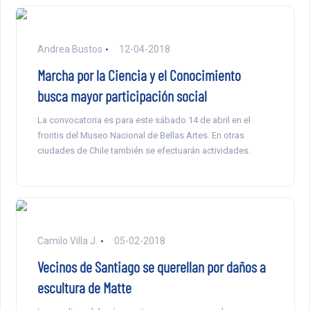
Andrea Bustos
12-04-2018
Marcha por la Ciencia y el Conocimiento
busca mayor participación social
La convocatoria es para este sábado 14 de abril en el
frontis del Museo Nacional de Bellas Artes. En otras
ciudades de Chile también se efectuarán actividades.
Camilo Villa J.
05-02-2018
Vecinos de Santiago se querellan por daños a
escultura de Matte