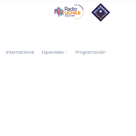
Internacional
Especiales
Programación