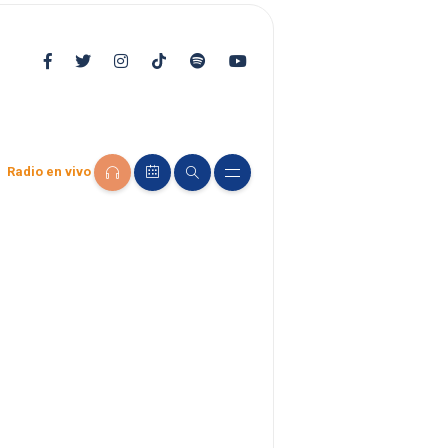
Radio en vivo