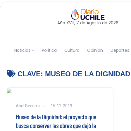
Año XVIII, 7 de
Agosto
de 2026
Noticias
Política
Cultura
Opinión
Deportes
CLAVE:
MUSEO DE LA DIGNIDAD
Abril Becerra
15-12-2019
Museo de la Dignidad: el proyecto que
busca conservar las obras que dejó la