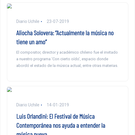
Diario Uchile
23-07-2019
Aliocha Solovera: “Actualmente la música no
tiene un amo”
El compositor, director y académico chileno fue el invitado
a nuestro programa ‘Con cierto oído’, espacio donde
abordó el estado de la música actual, entre otras materias.
Diario Uchile
14-01-2019
Luis Orlandini: El Festival de Música
Contemporánea nos ayuda a entender la
música nueva