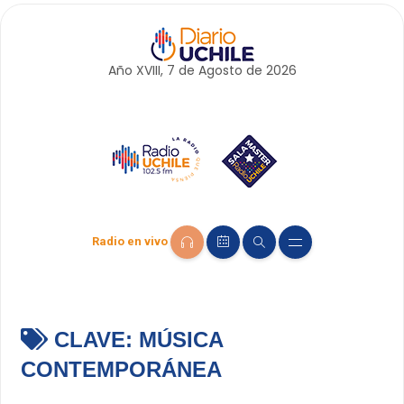
Año XVIII, 7 de
Agosto
de 2026
Radio en vivo
CLAVE:
MÚSICA
CONTEMPORÁNEA