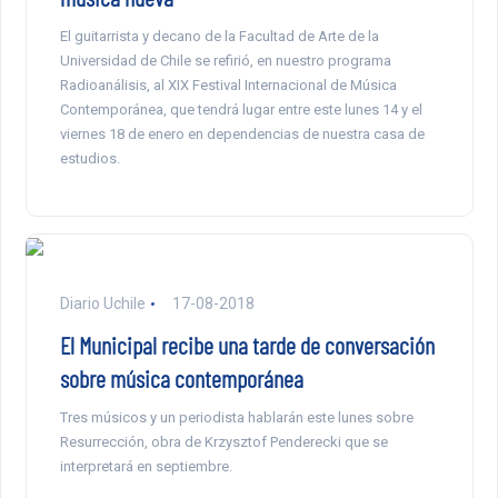
El guitarrista y decano de la Facultad de Arte de la
Universidad de Chile se refirió, en nuestro programa
Radioanálisis, al XIX Festival Internacional de Música
Contemporánea, que tendrá lugar entre este lunes 14 y el
viernes 18 de enero en dependencias de nuestra casa de
estudios.
Diario Uchile
17-08-2018
El Municipal recibe una tarde de conversación
sobre música contemporánea
Tres músicos y un periodista hablarán este lunes sobre
Resurrección, obra de Krzysztof Penderecki que se
interpretará en septiembre.