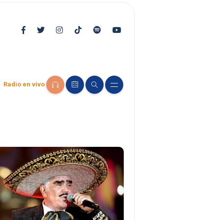
Radio en vivo