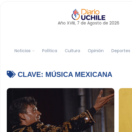
Año XVIII, 7 de
Agosto
de 2026
Noticias
Política
Cultura
Opinión
Deportes
CLAVE:
MÚSICA MEXICANA