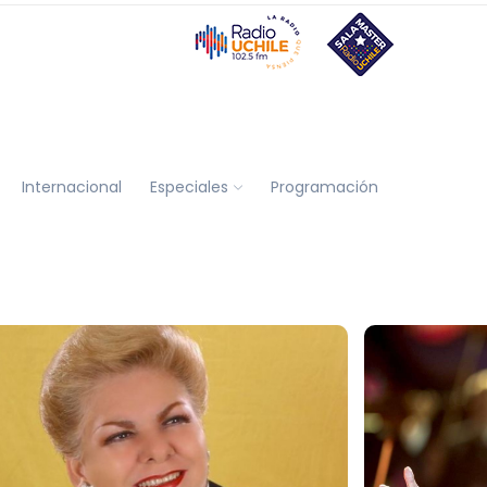
Internacional
Especiales
Programación