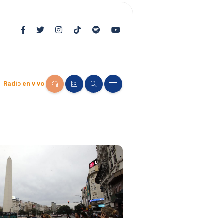
Radio en vivo