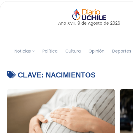
Año XVIII, 9 de
Agosto
de 2026
Noticias
Política
Cultura
Opinión
Deportes
CLAVE:
NACIMIENTOS