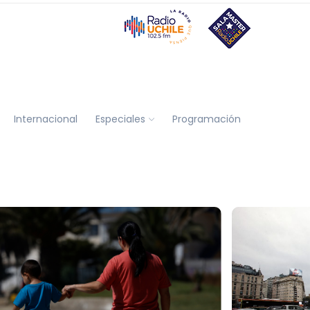
Internacional
Especiales
Programación