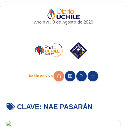
Año XVIII, 8 de
Agosto
de 2026
Radio en vivo
CLAVE:
NAE PASARÁN