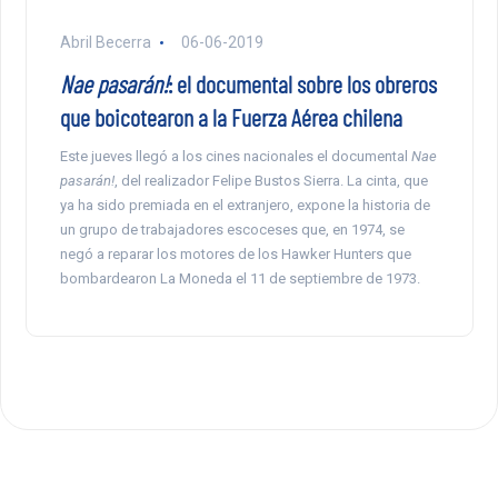
Abril Becerra
06-06-2019
Nae pasarán!
: el documental sobre los obreros
que boicotearon a la Fuerza Aérea chilena
Este jueves llegó a los cines nacionales el documental
Nae
pasarán!
, del realizador Felipe Bustos Sierra. La cinta, que
ya ha sido premiada en el extranjero, expone la historia de
un grupo de trabajadores escoceses que, en 1974, se
negó a reparar los motores de los Hawker Hunters que
bombardearon La Moneda el 11 de septiembre de 1973.