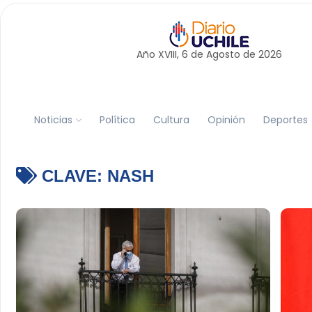
Año XVIII, 6 de
Agosto
de 2026
Noticias
Política
Cultura
Opinión
Deportes
CLAVE:
NASH