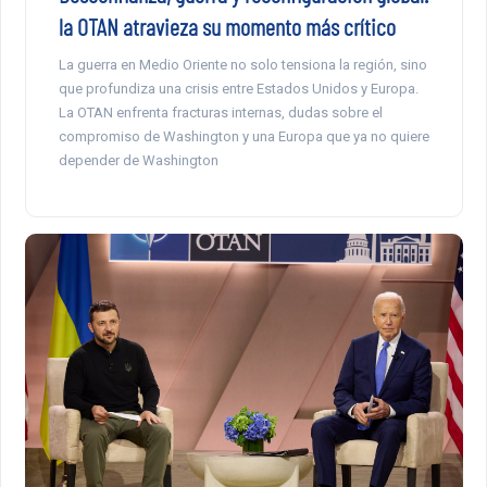
la OTAN atravieza su momento más crítico
La guerra en Medio Oriente no solo tensiona la región, sino
que profundiza una crisis entre Estados Unidos y Europa.
La OTAN enfrenta fracturas internas, dudas sobre el
compromiso de Washington y una Europa que ya no quiere
depender de Washington