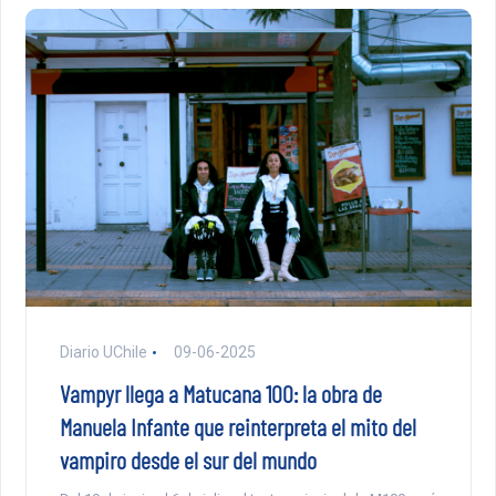
Diario UChile
09-06-2025
Vampyr llega a Matucana 100: la obra de
Manuela Infante que reinterpreta el mito del
vampiro desde el sur del mundo