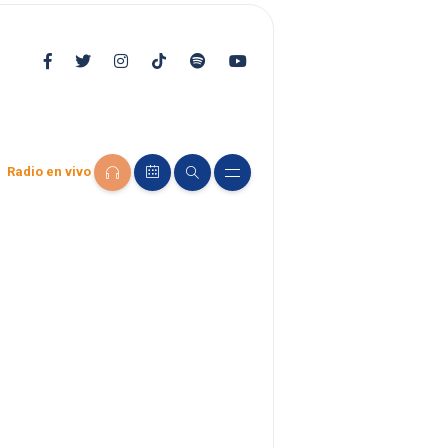
Radio en vivo