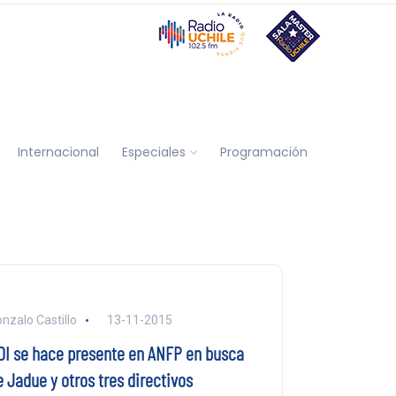
Internacional
Especiales
Programación
nzalo Castillo
13-11-2015
DI se hace presente en ANFP en busca
 Jadue y otros tres directivos