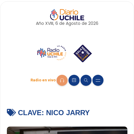
Año XVIII, 6 de
Agosto
de 2026
Radio en vivo
CLAVE:
NICO JARRY