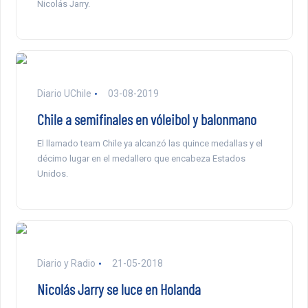
Nicolás Jarry.
Diario UChile
03-08-2019
Chile a semifinales en vóleibol y balonmano
El llamado team Chile ya alcanzó las quince medallas y el
décimo lugar en el medallero que encabeza Estados
Unidos.
Diario y Radio
21-05-2018
Nicolás Jarry se luce en Holanda