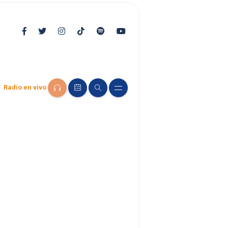
Radio en vivo