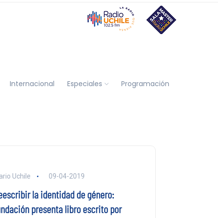
Internacional
Especiales
Programación
ario Uchile
09-04-2019
eescribir la identidad de género:
undación presenta libro escrito por