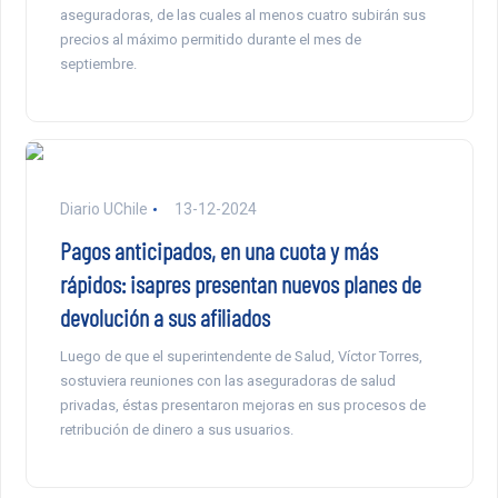
aseguradoras, de las cuales al menos cuatro subirán sus
precios al máximo permitido durante el mes de
septiembre.
Diario UChile
13-12-2024
Pagos anticipados, en una cuota y más
rápidos: isapres presentan nuevos planes de
devolución a sus afiliados
Luego de que el superintendente de Salud, Víctor Torres,
sostuviera reuniones con las aseguradoras de salud
privadas, éstas presentaron mejoras en sus procesos de
retribución de dinero a sus usuarios.