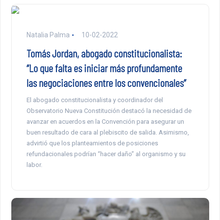
Natalia Palma
10-02-2022
Tomás Jordan, abogado constitucionalista:
“Lo que falta es iniciar más profundamente
las negociaciones entre los convencionales”
El abogado constitucionalista y coordinador del
Observatorio Nueva Constitución destacó la necesidad de
avanzar en acuerdos en la Convención para asegurar un
buen resultado de cara al plebiscito de salida. Asimismo,
advirtió que los planteamientos de posiciones
refundacionales podrían “hacer daño” al organismo y su
labor.