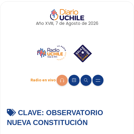
Año XVIII, 7 de
Agosto
de 2026
Radio en vivo
CLAVE:
OBSERVATORIO
NUEVA CONSTITUCIÓN