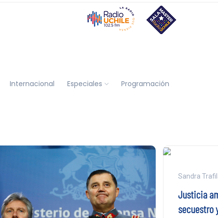
Internacional
Especiales
Programación
Sandra Trafil
Justicia am
secuestro y