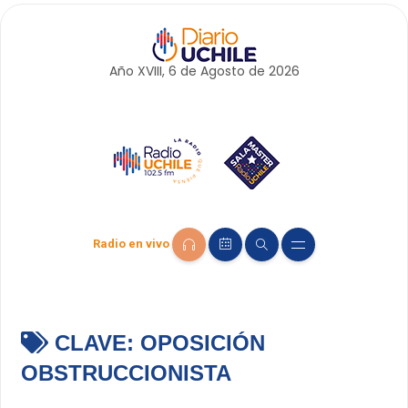
Año XVIII, 6 de
Agosto
de 2026
Radio en vivo
CLAVE:
OPOSICIÓN
OBSTRUCCIONISTA