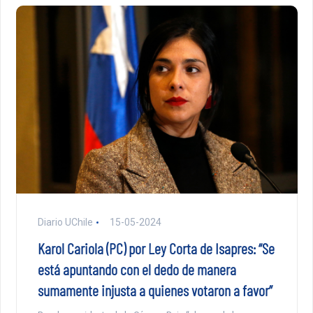
Diario UChile
15-05-2024
Karol Cariola (PC) por Ley Corta de Isapres: “Se
está apuntando con el dedo de manera
sumamente injusta a quienes votaron a favor”