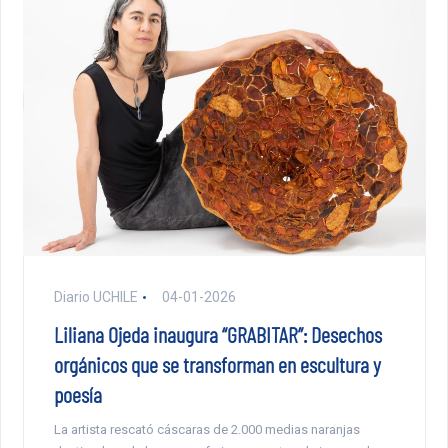
Diario UCHILE
04-01-2026
Liliana Ojeda inaugura “GRABITAR”: Desechos
orgánicos que se transforman en escultura y
poesía
La artista rescató cáscaras de 2.000 medias naranjas