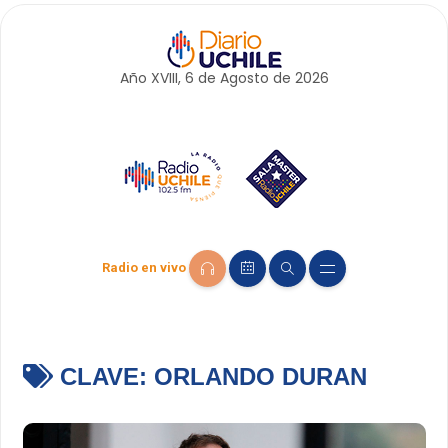
Año XVIII, 6 de
Agosto
de 2026
Radio en vivo
CLAVE:
ORLANDO DURAN