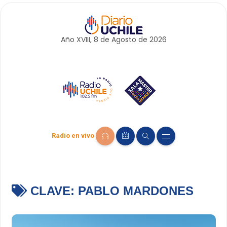
Año XVIII, 8 de
Agosto
de 2026
Radio en vivo
CLAVE:
PABLO MARDONES