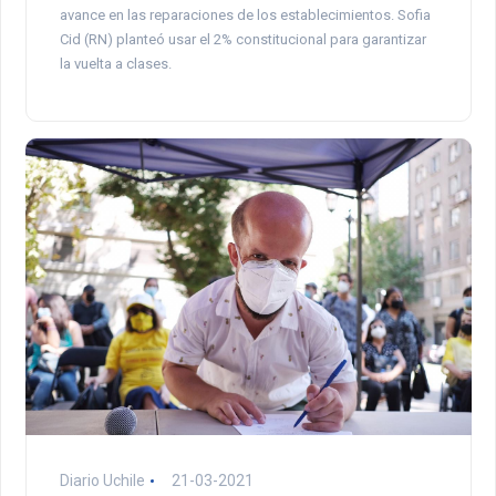
avance en las reparaciones de los establecimientos. Sofia
Cid (RN) planteó usar el 2% constitucional para garantizar
la vuelta a clases.
Diario Uchile
21-03-2021