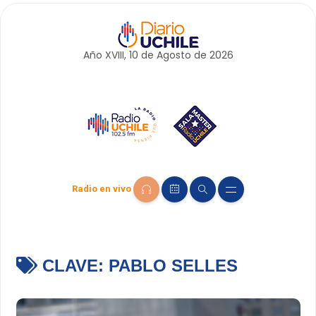
Año XVIII, 10 de
Agosto
de 2026
Radio en vivo
CLAVE:
PABLO SELLES