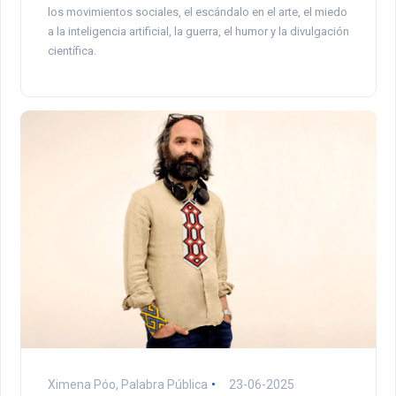
los movimientos sociales, el escándalo en el arte, el miedo
a la inteligencia artificial, la guerra, el humor y la divulgación
científica.
Ximena Póo, Palabra Pública
23-06-2025