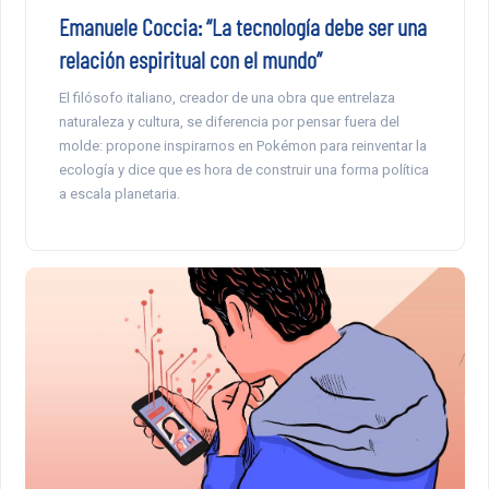
Emanuele Coccia: “La tecnología debe ser una
relación espiritual con el mundo”
El filósofo italiano, creador de una obra que entrelaza
naturaleza y cultura, se diferencia por pensar fuera del
molde: propone inspirarnos en Pokémon para reinventar la
ecología y dice que es hora de construir una forma política
a escala planetaria.