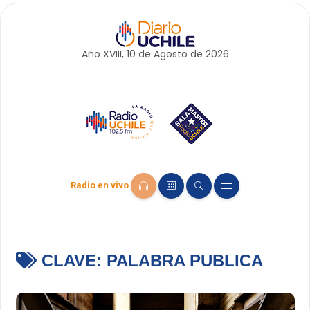
Año XVIII, 10 de
Agosto
de 2026
Radio en vivo
CLAVE:
PALABRA PUBLICA