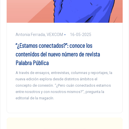
Antonia Ferrada, VEXCOM
16-05-2025
“¿Estamos conectados?”: conoce los
contenidos del nuevo número de revista
Palabra Pública
A través de ensayos, entrevistas, columnas y reportajes, la
nueva edición explora desde distintos ámbitos el
concepto de conexión. “¿Pero cuán conectados estamos
entre nosotros y con nosotros mismos?”, pregunta la
editorial de la magacín.