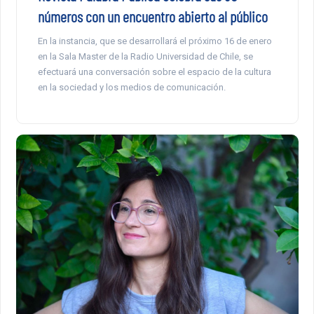
números con un encuentro abierto al público
En la instancia, que se desarrollará el próximo 16 de enero
en la Sala Master de la Radio Universidad de Chile, se
efectuará una conversación sobre el espacio de la cultura
en la sociedad y los medios de comunicación.