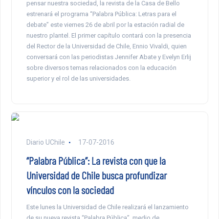
pensar nuestra sociedad, la revista de la Casa de Bello
estrenará el programa “Palabra Pública: Letras para el
debate” este viernes 26 de abril por la estación radial de
nuestro plantel. El primer capítulo contará con la presencia
del Rector de la Universidad de Chile, Ennio Vivaldi, quien
conversará con las periodistas Jennifer Abate y Evelyn Erlij
sobre diversos temas relacionados con la educación
superior y el rol de las universidades.
Diario UChile
17-07-2016
“Palabra Pública”: La revista con que la
Universidad de Chile busca profundizar
vínculos con la sociedad
Este lunes la Universidad de Chile realizará el lanzamiento
de su nueva revista “Palabra Pública”, medio de