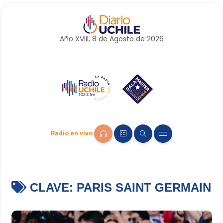
Año XVIII, 8 de
Agosto
de 2026
Radio en vivo
CLAVE:
PARIS SAINT GERMAIN