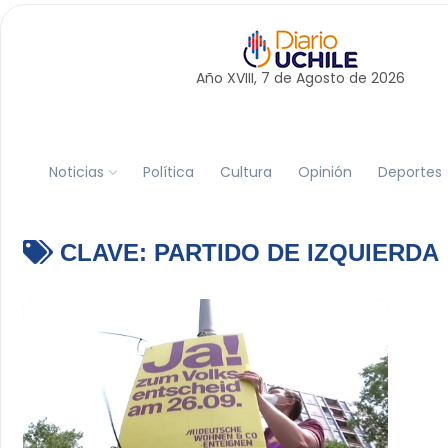
Año XVIII, 7 de
Agosto
de 2026
Noticias
Política
Cultura
Opinión
Deportes
CLAVE:
PARTIDO DE IZQUIERDA