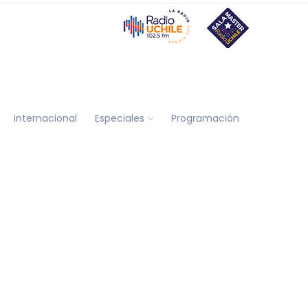
Internacional
Especiales
Programación