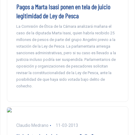
Pagos a Marta Isasi ponen en tela de juicio
legitimidad de Ley de Pesca
La Comisión de Ética de la Cámara analizará mañana el
caso de la diputada Marta Isasi, quien habría recibido 25
millones de pesos de parte del grupo Angelini previo a la
votación de la Ley de Pesca. La parlamentaria arriesga
sanciones administrativas, pero si su caso es llevado a la
justicia incluso podría ser suspendida. Parlamentarios de
oposición y organizaciones de pescadores solicitan
revisar la constitucionalidad de la Ley de Pesca, ante la
posibilidad de que haya sido votada bajo delito de
cohecho.
Claudio Medrano
11-03-2013