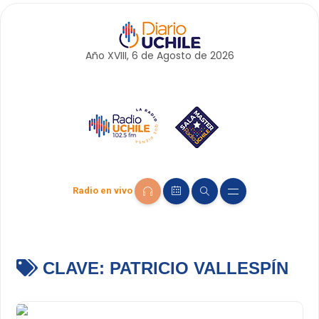
Año XVIII, 6 de
Agosto
de 2026
Radio en vivo
CLAVE:
PATRICIO VALLESPÍN