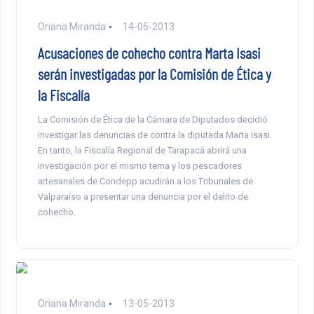
Oriana Miranda
14-05-2013
Acusaciones de cohecho contra Marta Isasi
serán investigadas por la Comisión de Ética y
la Fiscalía
La Comisión de Ética de la Cámara de Diputados decidió
investigar las denuncias de contra la diputada Marta Isasi.
En tanto, la Fiscalía Regional de Tarapacá abrirá una
investigación por el mismo tema y los pescadores
artesanales de Condepp acudirán a los Tribunales de
Valparaíso a presentar una denuncia por el delito de
cohecho.
Oriana Miranda
13-05-2013