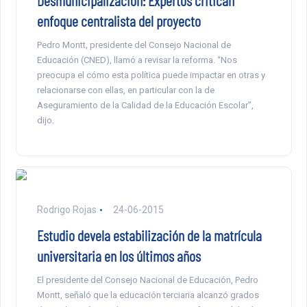
Desmunicipalización: Expertos critican
enfoque centralista del proyecto
Pedro Montt, presidente del Consejo Nacional de
Educación (CNED), llamó a revisar la reforma. “Nos
preocupa el cómo esta política puede impactar en otras y
relacionarse con ellas, en particular con la de
Aseguramiento de la Calidad de la Educación Escolar”,
dijo.
Rodrigo Rojas
24-06-2015
Estudio devela estabilización de la matrícula
universitaria en los últimos años
El presidente del Consejo Nacional de Educación, Pedro
Montt, señaló que la educación terciaria alcanzó grados