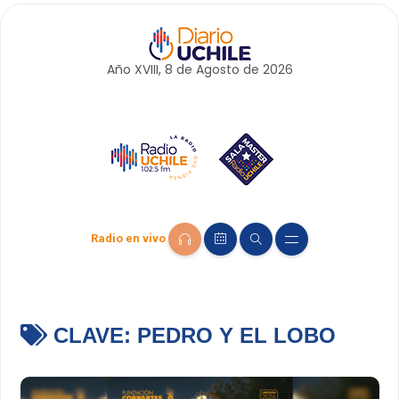
Año XVIII, 8 de
Agosto
de 2026
Radio en vivo
CLAVE:
PEDRO Y EL LOBO