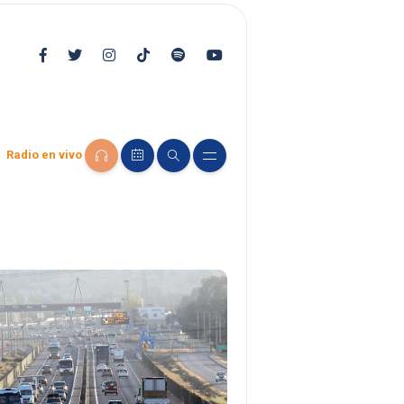
Radio en vivo