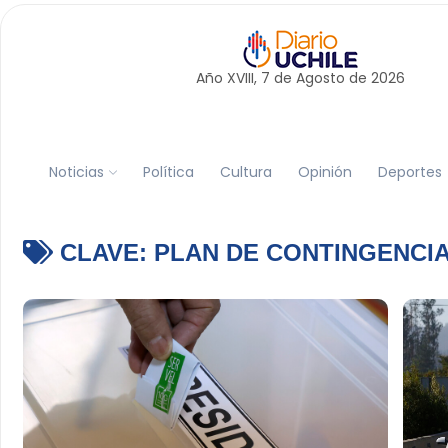
Año XVIII, 7 de
Agosto
de 2026
Noticias
Política
Cultura
Opinión
Deportes
CLAVE:
PLAN DE CONTINGENCI