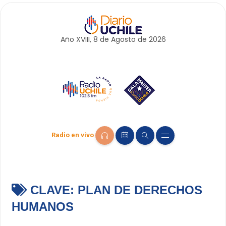
Año XVIII, 8 de
Agosto
de 2026
Radio en vivo
CLAVE:
PLAN DE DERECHOS
HUMANOS