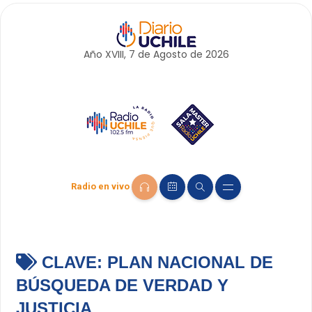
Año XVIII, 7 de
Agosto
de 2026
Radio en vivo
CLAVE:
PLAN NACIONAL DE
BÚSQUEDA DE VERDAD Y
JUSTICIA