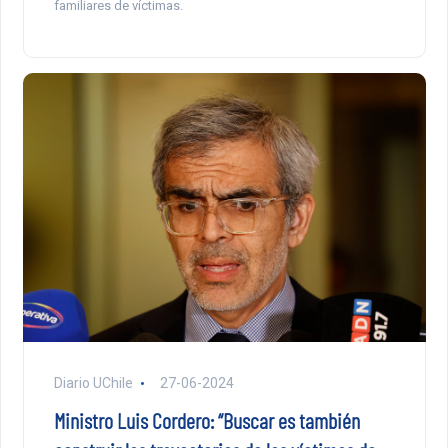
familiares de víctimas.
Diario UChile
27-06-2024
Ministro Luis Cordero: “Buscar es también