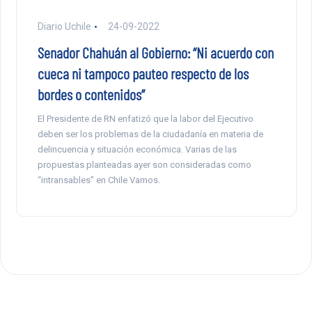
Diario Uchile
24-09-2022
Senador Chahuán al Gobierno: “Ni acuerdo con
cueca ni tampoco pauteo respecto de los
bordes o contenidos”
El Presidente de RN enfatizó que la labor del Ejecutivo
deben ser los problemas de la ciudadanía en materia de
delincuencia y situación económica. Varias de las
propuestas planteadas ayer son consideradas como
“intransables” en Chile Vamos.