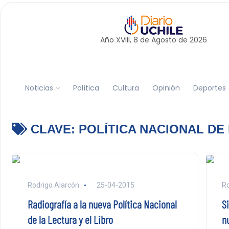
Año XVIII, 8 de
Agosto
de 2026
Noticias
Política
Cultura
Opinión
Deportes
CLAVE:
POLÍTICA NACIONAL DE 
Rodrigo Alarcón
25-04-2015
Ro
Radiografía a la nueva Política Nacional
Si
de la Lectura y el Libro
nu