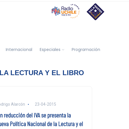
Internacional
Especiales
Programación
LA LECTURA Y EL LIBRO
drigo Alarcón
23-04-2015
n reducción del IVA se presenta la
eva Política Nacional de la Lectura y el