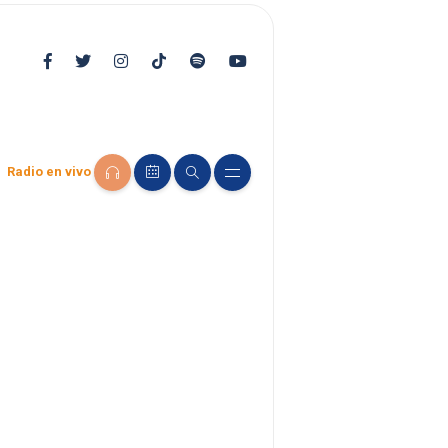
Radio en vivo