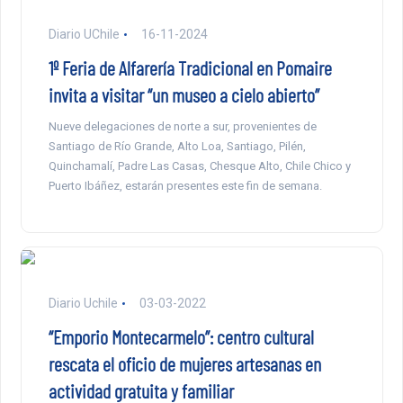
Diario UChile
16-11-2024
1º Feria de Alfarería Tradicional en Pomaire
invita a visitar “un museo a cielo abierto”
Nueve delegaciones de norte a sur, provenientes de
Santiago de Río Grande, Alto Loa, Santiago, Pilén,
Quinchamalí, Padre Las Casas, Chesque Alto, Chile Chico y
Puerto Ibáñez, estarán presentes este fin de semana.
Diario Uchile
03-03-2022
“Emporio Montecarmelo”: centro cultural
rescata el oficio de mujeres artesanas en
actividad gratuita y familiar