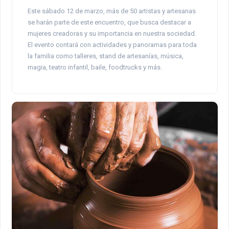
Este sábado 12 de marzo, más de 50 artistas y artesanas
se harán parte de este encuentro, que busca destacar a
mujeres creadoras y su importancia en nuestra sociedad.
El evento contará con actividades y panoramas para toda
la familia como talleres, stand de artesanías, música,
magia, teatro infantil, baile, foodtrucks y más.