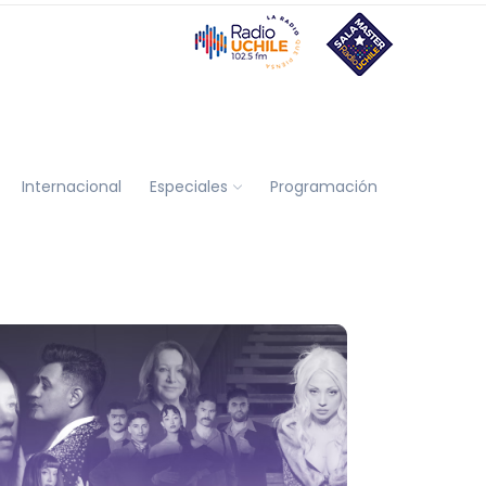
Internacional
Especiales
Programación