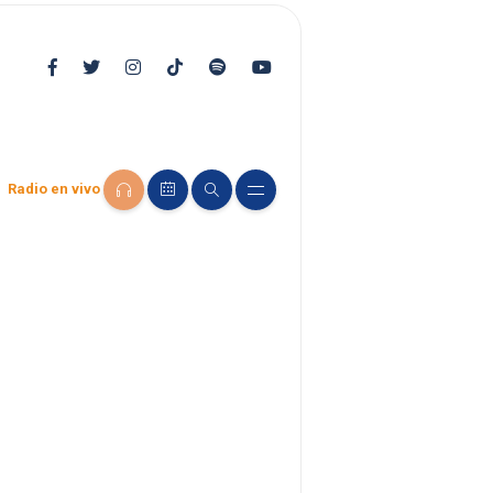
Radio en vivo