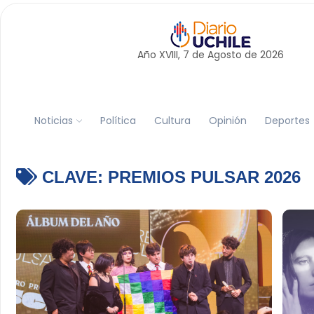
Año XVIII, 7 de
Agosto
de 2026
Noticias
Política
Cultura
Opinión
Deportes
CLAVE:
PREMIOS PULSAR 2026