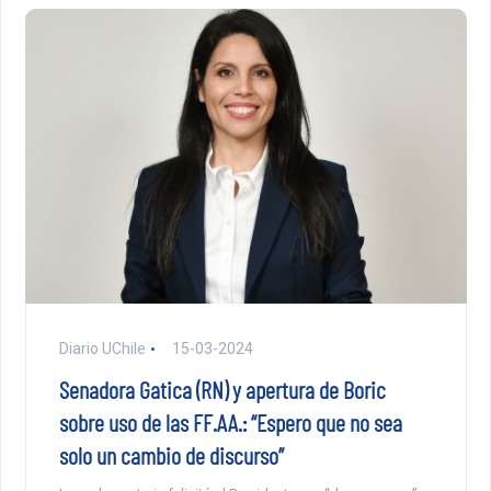
Diario UChile
15-03-2024
Senadora Gatica (RN) y apertura de Boric
sobre uso de las FF.AA.: “Espero que no sea
solo un cambio de discurso”