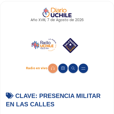
Año XVIII, 7 de
Agosto
de 2026
Radio en vivo
CLAVE:
PRESENCIA MILITAR
EN LAS CALLES