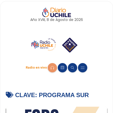
Año XVIII, 8 de
Agosto
de 2026
Radio en vivo
CLAVE:
PROGRAMA SUR