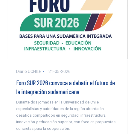
Diario UCHILE
21-05-2026
Foro SUR 2026 convoca a debatir el futuro de
la integración sudamericana
Durante dos jornadas en la Universidad de Chile,
especialistas y autoridades de la región abordarán
desafíos compartidos en seguridad, infraestructura,
innovación y educación superior, con foco en propuestas
concretas para la cooperación.