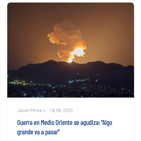
Javier Pérez
18-06-2025
Guerra en Medio Oriente se agudiza: “Algo
grande va a pasar”