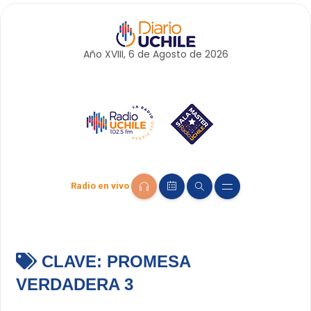
Año XVIII, 6 de
Agosto
de 2026
Radio en vivo
CLAVE:
PROMESA
VERDADERA 3