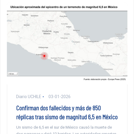
Diario UCHILE
03-01-2026
Confirman dos fallecidos y más de 850
réplicas tras sismo de magnitud 6,5 en México
Un sismo de 6,5 en el sur de México causó la muerte de
dos personas y dejó 12 heridos. Las autoridades reportan