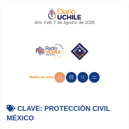
Año XVIII, 7 de
Agosto
de 2026
Radio en vivo
CLAVE:
PROTECCIÓN CIVIL
MÉXICO