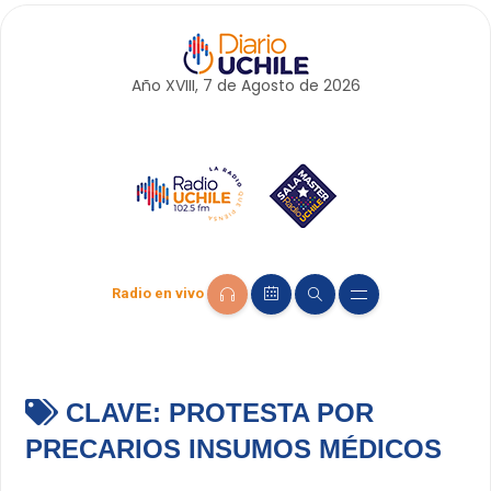
Año XVIII, 7 de
Agosto
de 2026
Radio en vivo
CLAVE:
PROTESTA POR
PRECARIOS INSUMOS MÉDICOS