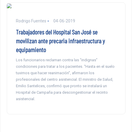
Rodrigo Fuentes
04-06-2019
Trabajadores del Hospital San José se
movilizan ante precaria infraestructura y
equipamiento
Los funcionarios reclaman contra las “indignas”
condiciones para tratar a los pacientes. “Hasta en el suelo
tuvimos que hacer reanimación”, afirmaron los
profesionales del centro asistencial. El ministro de Salud,
Emilio Santelices, confirmó que pronto se instalará un
Hospital de Campaña para descongestionar el recinto
asistencial.