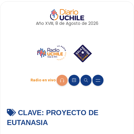
Año XVIII, 8 de
Agosto
de 2026
Radio en vivo
CLAVE:
PROYECTO DE
EUTANASIA