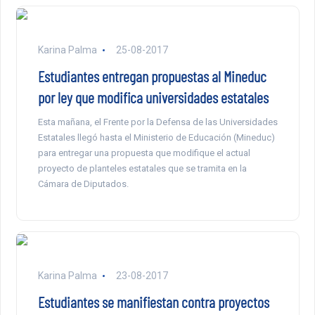
Karina Palma
25-08-2017
Estudiantes entregan propuestas al Mineduc
por ley que modifica universidades estatales
Esta mañana, el Frente por la Defensa de las Universidades
Estatales llegó hasta el Ministerio de Educación (Mineduc)
para entregar una propuesta que modifique el actual
proyecto de planteles estatales que se tramita en la
Cámara de Diputados.
Karina Palma
23-08-2017
Estudiantes se manifiestan contra proyectos