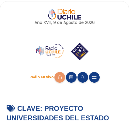
Año XVIII, 9 de
Agosto
de 2026
Radio en vivo
CLAVE:
PROYECTO
UNIVERSIDADES DEL ESTADO