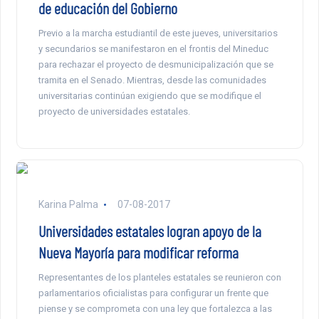
de educación del Gobierno
Previo a la marcha estudiantil de este jueves, universitarios
y secundarios se manifestaron en el frontis del Mineduc
para rechazar el proyecto de desmunicipalización que se
tramita en el Senado. Mientras, desde las comunidades
universitarias continúan exigiendo que se modifique el
proyecto de universidades estatales.
Karina Palma
07-08-2017
Universidades estatales logran apoyo de la
Nueva Mayoría para modificar reforma
Representantes de los planteles estatales se reunieron con
parlamentarios oficialistas para configurar un frente que
piense y se comprometa con una ley que fortalezca a las