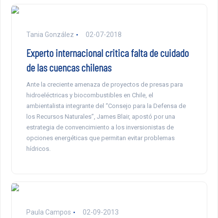
Tania González
02-07-2018
Experto internacional critica falta de cuidado
de las cuencas chilenas
Ante la creciente amenaza de proyectos de presas para
hidroeléctricas y biocombustibles en Chile, el
ambientalista integrante del “Consejo para la Defensa de
los Recursos Naturales”, James Blair, apostó por una
estrategia de convencimiento a los inversionistas de
opciones energéticas que permitan evitar problemas
hídricos.
Paula Campos
02-09-2013