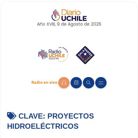
Año XVIII, 9 de
Agosto
de 2026
Radio en vivo
CLAVE:
PROYECTOS
HIDROELÉCTRICOS