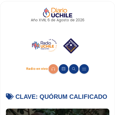
Año XVIII, 6 de
Agosto
de 2026
Radio en vivo
CLAVE:
QUÓRUM CALIFICADO