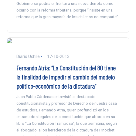
Gobierno se podría enfrentar a una nueva derrota como
ocurrió con la reforma tributaria, porque “insiste en una
reforma que la gran mayoría de los chilenos no comparte”.
Diario Uchile
17-10-2013
Fernando Atria: “La Constitución del 80 tiene
la finalidad de impedir el cambio del modelo
político-económico de la dictadura”
Juan Pablo Cárdenas entrevistó al destacado
constitucionalista y profesor de Derecho de nuestra casa
de estudios, Fernando Atria, quien profundizó en los
entramados legales de la constitución que aborda en su
libro “La Constitución Tramposa”, la que permitiría, según
el abogado, a los herederos de la dictadura de Pinochet