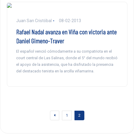
Juan San Cristóbal
08-02-2013
Rafael Nadal avanza en Viña con victoria ante
Daniel Gimeno-Traver
El español venció cómodamente a su compatriota en el
court central de Las Salinas, donde el 5° del mundo recibió
el apoyo de la asistencia, que ha disfrutado la presencia
del destacado tenista en la arcilla viñamarina.
1
2