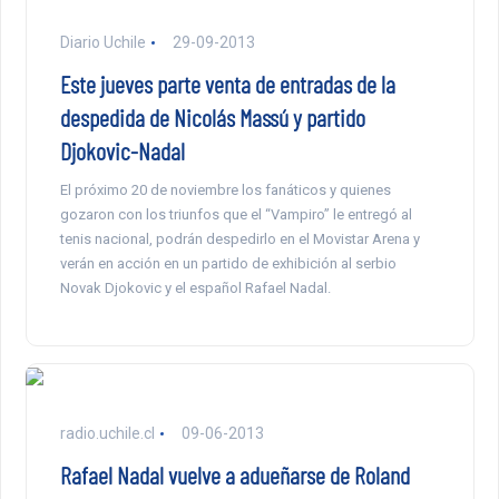
Diario Uchile
29-09-2013
Este jueves parte venta de entradas de la
despedida de Nicolás Massú y partido
Djokovic-Nadal
El próximo 20 de noviembre los fanáticos y quienes
gozaron con los triunfos que el “Vampiro” le entregó al
tenis nacional, podrán despedirlo en el Movistar Arena y
verán en acción en un partido de exhibición al serbio
Novak Djokovic y el español Rafael Nadal.
radio.uchile.cl
09-06-2013
Rafael Nadal vuelve a adueñarse de Roland