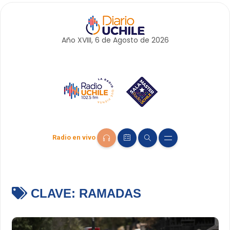
Año XVIII, 6 de
Agosto
de 2026
Radio en vivo
CLAVE:
RAMADAS